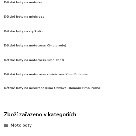
Dětské boty na motorku
Dětské boty na minicross
Dětské boty na čtyřkolku
Dětské boty na motocross Kimo prodej
Dětské boty na motocross Kimo zboží
Dětské boty na motocross a minicross Kimo Bohumín
Dětské boty na minicross Kimo Ostrava Olomouc Brno Praha
Zboží zařazeno v kategoriích
Moto boty