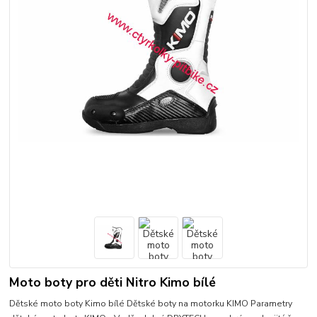
Moto boty pro děti Nitro Kimo bílé
Dětské moto boty Kimo bílé Dětské boty na motorku KIMO Parametry