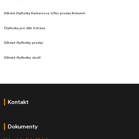
Dětské čtyřkolky Barbarossa 125cc prodej Bohumín
Čtyřkolky pro děti Ostrava
Dětské čtyřkolky prodej
Dětské čtyřkolky zboží
Kontakt
Dokumenty