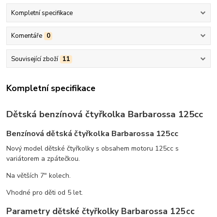
Kompletní specifikace
Komentáře
0
Související zboží
11
Kompletní specifikace
Dětská benzínová čtyřkolka Barbarossa 125cc
Benzínová dětská čtyřkolka Barbarossa 125cc
Nový model dětské čtyřkolky s obsahem motoru 125cc s
variátorem a zpátečkou.
Na větších 7" kolech.
Vhodné pro děti od 5 let.
Parametry dětské čtyřkolky Barbarossa 125cc