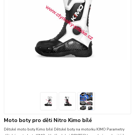
Moto boty pro děti Nitro Kimo bílé
Dětské moto boty Kimo bílé Dětské boty na motorku KIMO Parametry