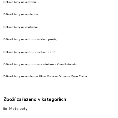
Dětské boty na motorku
Dětské boty na minicross
Dětské boty na čtyřkolku
Dětské boty na motocross Kimo prodej
Dětské boty na motocross Kimo zboží
Dětské boty na motocross a minicross Kimo Bohumín
Dětské boty na minicross Kimo Ostrava Olomouc Brno Praha
Zboží zařazeno v kategoriích
Moto boty