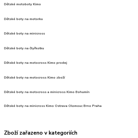
Dětské motoboty Kimo
Dětské boty na motorku
Dětské boty na minicross
Dětské boty na čtyřkolku
Dětské boty na motocross Kimo prodej
Dětské boty na motocross Kimo zboží
Dětské boty na motocross a minicross Kimo Bohumín
Dětské boty na minicross Kimo Ostrava Olomouc Brno Praha
Zboží zařazeno v kategoriích