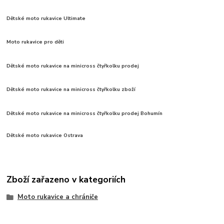
Dětské moto rukavice Ultimate
Moto rukavice pro děti
Dětské moto rukavice na minicross čtyřkolku prodej
Dětské moto rukavice na minicross čtyřkolku zboží
Dětské moto rukavice na minicross čtyřkolku prodej Bohumín
Dětské moto rukavice Ostrava
Zboží zařazeno v kategoriích
Moto rukavice a chrániče