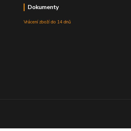
Dokumenty
Vrácení zboží do 14 dnů