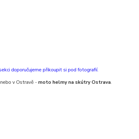
sekci doporučujeme přikoupit si pod fotografií.
 nebo v Ostravě -
moto helmy na skútry Ostrava
.