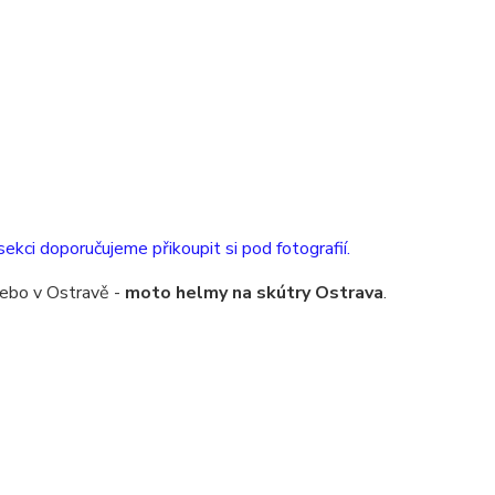
sekci doporučujeme přikoupit si pod fotografií.
ebo v Ostravě -
moto helmy na skútry Ostrava
.