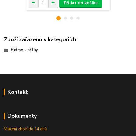
Přidat do košíku
Zboží zařazeno v kategoriích
Helmy - přilby
Kontakt
Dokumenty
Vrácení zboží do 14 dnů