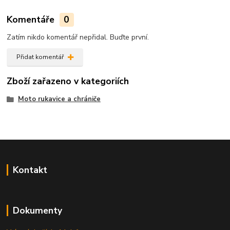
Komentáře
0
Zatím nikdo komentář nepřidal. Buďte první.
Přidat komentář
Zboží zařazeno v kategoriích
Moto rukavice a chrániče
Kontakt
Dokumenty