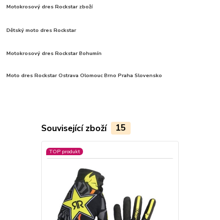
Motokrosový dres Rockstar zboží
Dětský moto dres Rockstar
Motokrosový dres Rockstar Bohumín
Moto dres Rockstar Ostrava Olomouc Brno Praha Slovensko
Související zboží
15
TOP produkt
TOP produkt