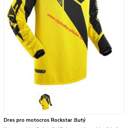
Dres pro motocros Rockstar žlutý