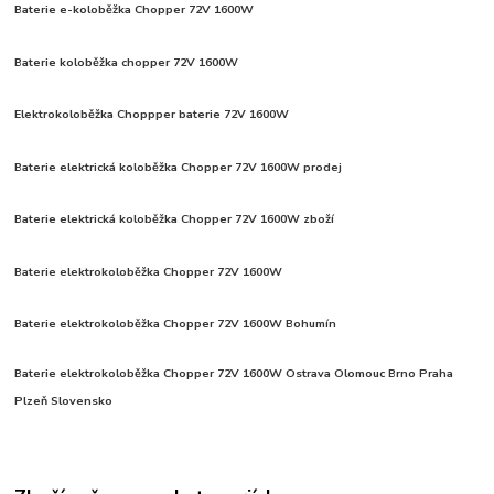
Baterie e-koloběžka Chopper 72V 1600W
Baterie koloběžka chopper 72V 1600W
Elektrokoloběžka Choppper baterie 72V 1600W
Baterie elektrická koloběžka Chopper 72V 1600W prodej
Baterie elektrická koloběžka Chopper 72V 1600W zboží
Baterie elektrokoloběžka Chopper 72V 1600W
Baterie elektrokoloběžka Chopper 72V 1600W Bohumín
Baterie elektrokoloběžka Chopper 72V 1600W Ostrava Olomouc Brno Praha
Plzeň Slovensko