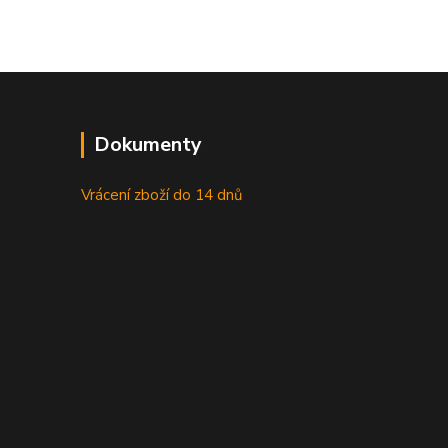
Dokumenty
Vrácení zboží do 14 dnů