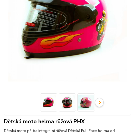
Dětská moto helma růžová PHX
Dětská moto přilba integrální růžová Dětská Full Face helma od