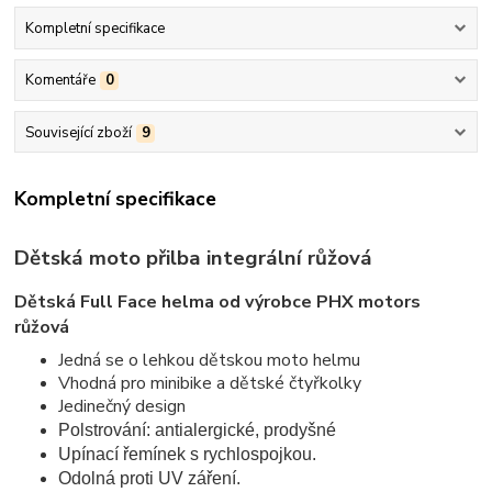
Kompletní specifikace
Komentáře
0
Související zboží
9
Kompletní specifikace
Dětská moto přilba integrální růžová
Dětská Full Face helma od výrobce PHX motors
růžová
Jedná se o lehkou dětskou moto helmu
Vhodná pro minibike a dětské čtyřkolky
Jedinečný design
Polstrování: antialergické, prodyšné
Upínací řemínek s rychlospojkou.
Odolná proti UV záření.