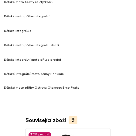
Dětské moto helmy na čtyřkolku
Dětská moto přilba integrální
Dětská integrálka
Dětská moto přilba integrální zboží
Dětská integrální moto přilba prodej
Dětské integrální moto přilby Bohumín
Dětské moto přilby
Ostrava Olomouc Brno Praha
Související zboží
9
TOP produkt
Novinka