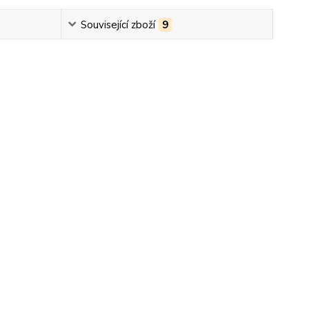
Související zboží
9