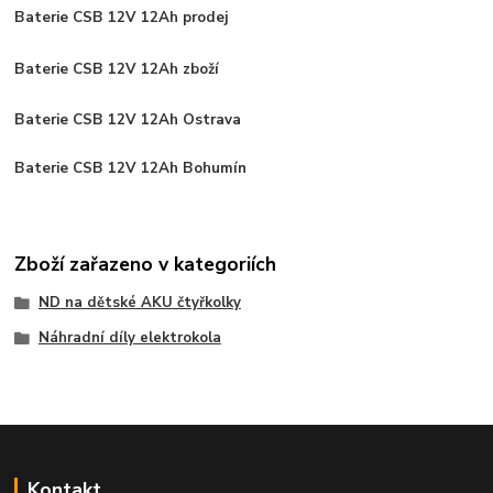
Baterie CSB 12V 12Ah prodej
Baterie CSB 12V 12Ah zboží
Baterie CSB 12V 12Ah Ostrava
Baterie CSB 12V 12Ah Bohumín
Zboží zařazeno v kategoriích
ND na dětské AKU čtyřkolky
Náhradní díly elektrokola
Kontakt