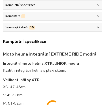
Kompletní specifikace
Komentáře
0
Související zboží
15
Kompletní specifikace
Moto helma integrální EXTREME RIDE modrá
Integrální moto helma XTR JUNIOR modrá
Kvalitní integrální helma s plexi sklem.
Velikosti přilby XTR:
XS- 47-48cm
S: 49-50cm
M: 51-52cm