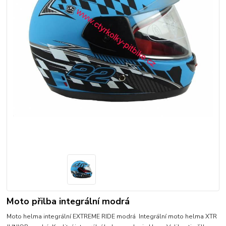
Moto přilba integrální modrá
Moto helma integrální EXTREME RIDE modrá Integrální moto helma XTR