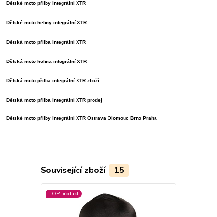
Dětské moto přilby integrální XTR
Dětské moto helmy integrální XTR
Dětská moto přilba integrální XTR
Dětská moto helma integrální XTR
Dětská moto přilba integrální XTR zboží
Dětská moto přilba integrální XTR prodej
Dětské moto přilby integrální XTR
Ostrava Olomouc Brno Praha
Související zboží
15
TOP produkt
TOP produkt