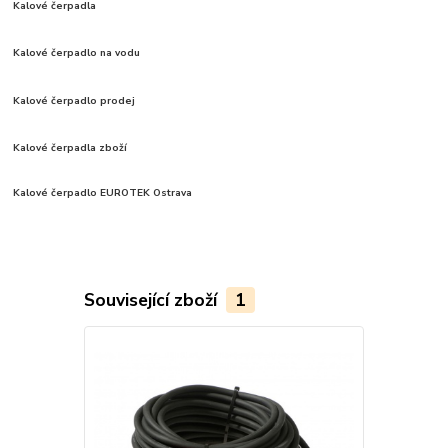
Kalové čerpadla
Kalové čerpadlo na vodu
Kalové čerpadlo prodej
Kalové čerpadla zboží
Kalové čerpadlo EUROTEK Ostrava
Související zboží
1