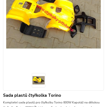
Sada plastů čtyřkolka Torino
Kompletní sada plastů pro čtyřkolku Torino 800W Kapotáž na dětskou