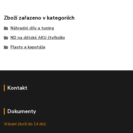
Zboží zařazeno v kategoriích
Náhradní díly a tuning
ND na dětské AKU čtyřkolky
Plasty a kapotáže
Kontakt
Dokumenty
Vrácení zboží do 14 dnů