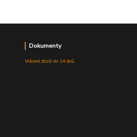
Dokumenty
Vrácení zboží do 14 dnů