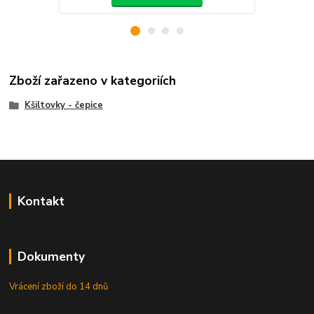
Zboží zařazeno v kategoriích
Kšiltovky - čepice
Kontakt
Dokumenty
Vrácení zboží do 14 dnů