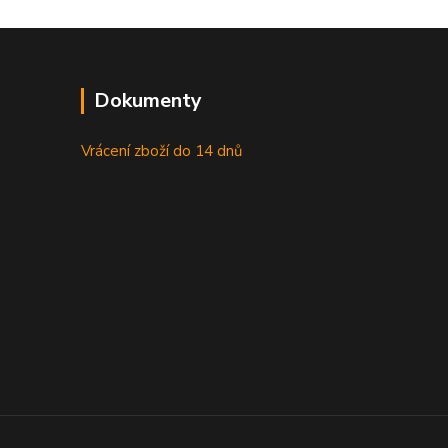
Dokumenty
Vrácení zboží do 14 dnů