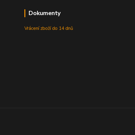
Dokumenty
Vrácení zboží do 14 dnů