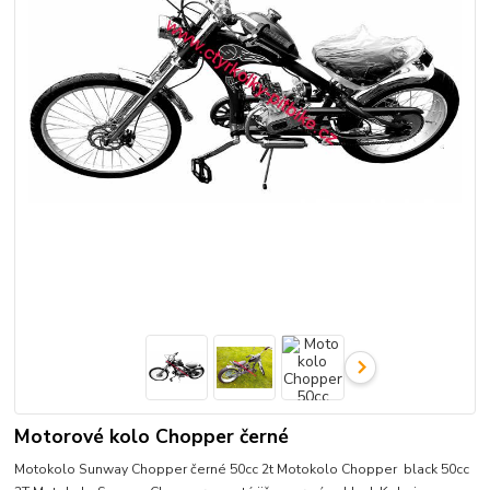
Motorové kolo Chopper černé
Motokolo Sunway Chopper černé 50cc 2t Motokolo Chopper black 50cc