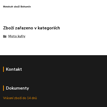
Motokufr zboží Bohumín
Zboží zařazeno v kategoriích
Moto kufry
Kontakt
Dokumenty
Vrácení zboží do 14 dnů