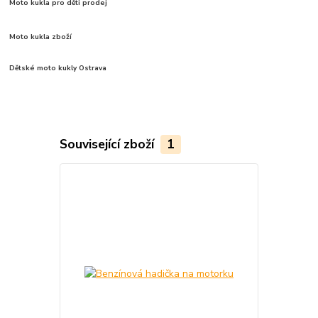
Moto kukla pro děti prodej
Moto kukla zboží
Dětské moto kukly Ostrava
Související zboží
1