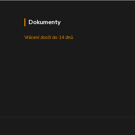
Dokumenty
Vrácení zboží do 14 dnů