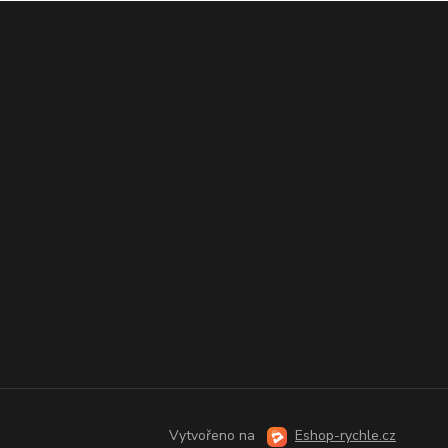
Vytvořeno na
Eshop-rychle.cz