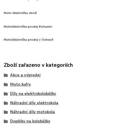
Moto lékárnička zboží
Motolékárnička prodej Bohumín
Motolékárnička prodej v Ostravě
Zboží zařazeno v kategoriích
Akce a výprodej
Moto kufry
Díly na elektrokoloběžky
Náhradní díly elektrokola
Náhradní díly motokola
Doplňky na koloběžky