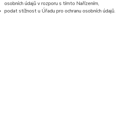
osobních údajů v rozporu s tímto Nařízením,
podat stížnost u Úřadu pro ochranu osobních údajů.