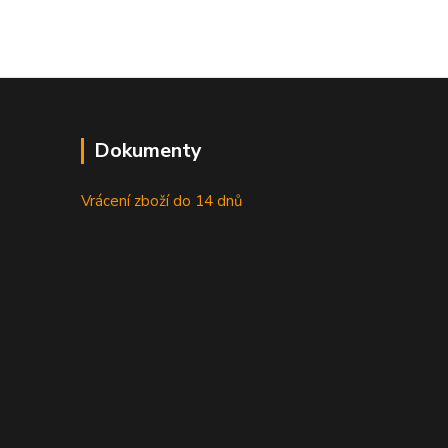
Dokumenty
Vrácení zboží do 14 dnů