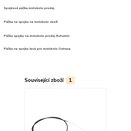
Spojková páčka motokolo prodej
Páčka na spojku na motokolo zboží
Páčka spojky na motokolo prodej Bohumín
Páčka na spojku levá pro motokolo Ostrava
Související zboží
1