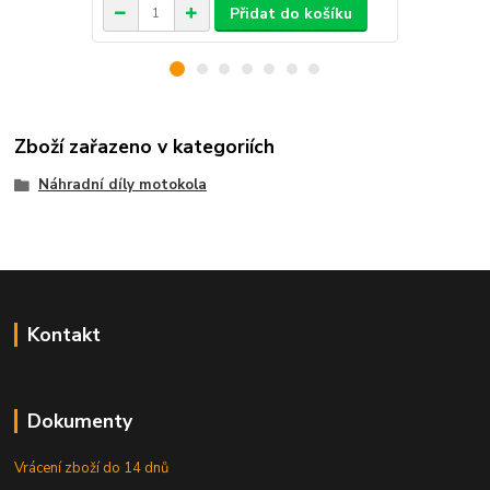
Přidat do košíku
Zboží zařazeno v kategoriích
Náhradní díly motokola
Kontakt
Dokumenty
Vrácení zboží do 14 dnů