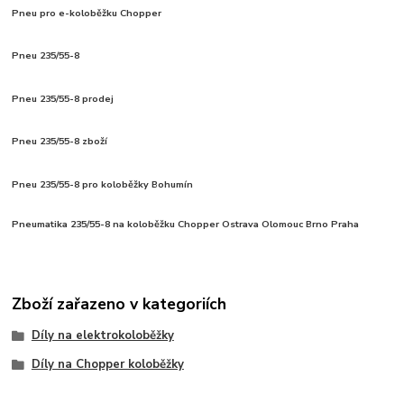
Pneu pro e-koloběžku Chopper
Pneu 235/55-8
Pneu 235/55-8 prodej
Pneu 235/55-8 zboží
Pneu
235/55-8 pro koloběžky Bohumín
Pneumatika 235/55-8 na koloběžku Chopper Ostrava Olomouc Brno Praha
Zboží zařazeno v kategoriích
Díly na elektrokoloběžky
Díly na Chopper koloběžky