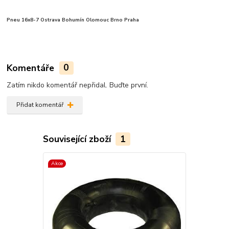
Pneu 16x8-7 Ostrava Bohumín Olomouc Brno Praha
Komentáře
0
Zatím nikdo komentář nepřidal. Buďte první.
Přidat komentář
Související zboží
1
Akce