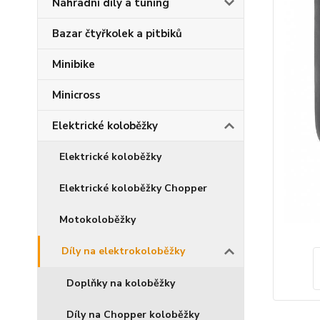
Náhradní díly a tuning
Bazar čtyřkolek a pitbiků
Minibike
Minicross
Elektrické koloběžky
Elektrické koloběžky
Elektrické koloběžky Chopper
Motokoloběžky
Díly na elektrokoloběžky
Doplňky na koloběžky
Díly na Chopper koloběžky