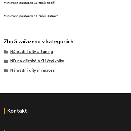
Minicross pastorek 11 zubů zboží
Minicross pastorek 11 zubů Ostrava
Zboží zařazeno v kategoriích
Náhradní díly a tuning
ND na dětské AKU čtyřkolky
Náhradní díly minicross
Kontakt