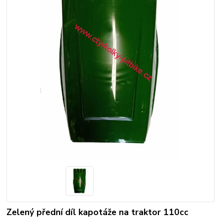
Zelený přední díl kapotáže na traktor 110cc