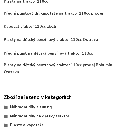
Plasty na traktor 110cc
Přední plastový díl kapotáže na traktor 110cc prodej
Kapotáž traktor 110cc zboží
Plasty na dětský benzínový traktor 110cc Ostrava
Přední plast na dětský benzínový traktor 110cc
Plasty na dětský benzínový traktor 110cc prodej Bohumín
Ostrava
Zboží zařazeno v kategoriích
Náhradní díly a tuning
Náhradní díly na dětský traktor
Plasty a kapotáže