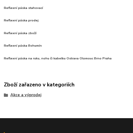
Reflexní páska stahovací
Reflexní páska prodej
Reflexní páska zboží
Reflexní páska Bohumín
Reflexní páska na ruku, nohu či kabelku Ostrava Olomouc Brno Praha
Zboží zařazeno v kategoriích
Akce a výprodej