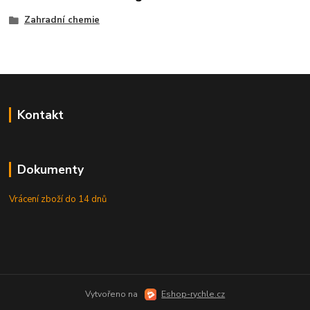
Zahradní chemie
Kontakt
Dokumenty
Vrácení zboží do 14 dnů
Vytvořeno na
Eshop-rychle.cz