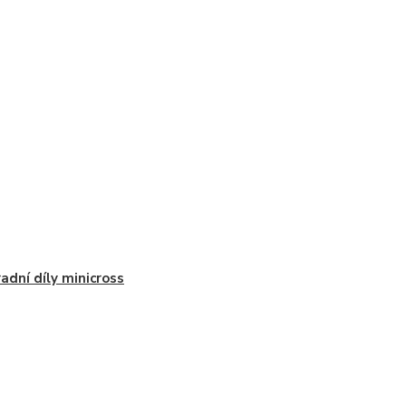
adní díly minicross