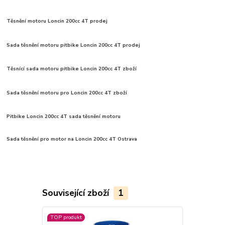
Těsnění motoru Loncin 200cc 4T prodej
Sada těsnění motoru pitbike Loncin 200cc 4T prodej
Těsnící sada motoru
pitbike Loncin 200cc 4T
zboží
Sada těsnění motoru pro Loncin 200cc 4T zboží
Pitbike Loncin 200cc 4T sada těsnění motoru
Sada těsnění pro motor na Loncin 200cc 4T Ostrava
Související zboží
1
TOP produkt