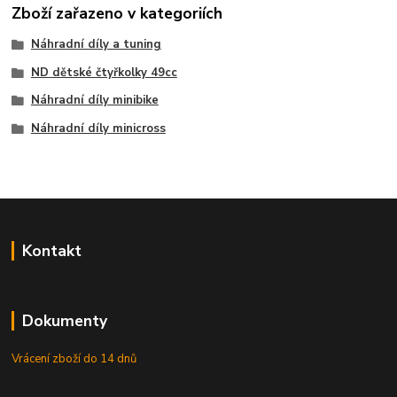
Zboží zařazeno v kategoriích
Náhradní díly a tuning
ND dětské čtyřkolky 49cc
Náhradní díly minibike
Náhradní díly minicross
Kontakt
Dokumenty
Vrácení zboží do 14 dnů