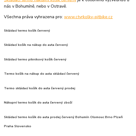
nás v Bohumíně, nebo v Ostravě.
Všechna práva vyhrazena pro:
www.ctyrkolky-pitbike.cz
Skládací termo košík červený
Skládací košík na nákup do auta červený
Skládací termo piknikový košík červený
Termo košík na nákup do auta skládací červený
Termo skládací košík do auta červený prodej
Nákupní termo košík do auta červený zboží
Skládací termo košík do auta prodej červený Bohumín Olomouc Brno Plzeň
Praha Slovensko