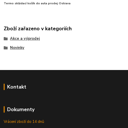
Termo skládací košík do auta prodej Ostrava
Zboží zařazeno v kategoriích
Akce a výprodej
Novinky
Kontakt
Dokumenty
Vrácení zboží do 14 dnů