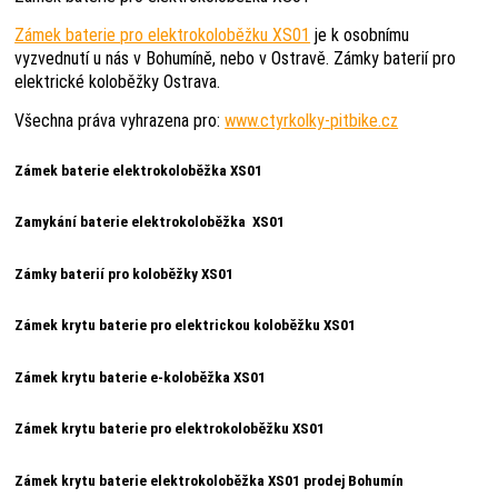
Zámek baterie pro elektrokoloběžku XS01
je k osobnímu
vyzvednutí u nás v Bohumíně, nebo v Ostravě. Zámky baterií pro
elektrické koloběžky Ostrava.
Všechna práva vyhrazena pro:
www.ctyrkolky-pitbike.cz
Zámek baterie elektrokoloběžka XS01
Zamykání baterie elektrokoloběžka XS01
Zámky baterií pro koloběžky XS01
Zámek krytu baterie pro elektrickou koloběžku XS01
Zámek krytu baterie e-koloběžka XS01
Zámek krytu baterie pro elektrokoloběžku XS01
Zámek krytu baterie elektrokoloběžka XS01 prodej Bohumín