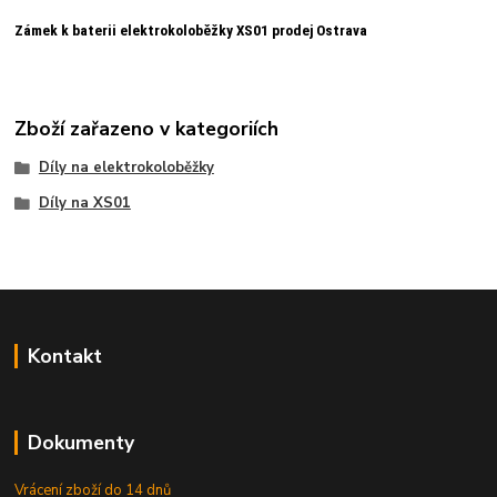
Zámek k baterii elektrokoloběžky XS01 prodej Ostrava
Zboží zařazeno v kategoriích
Díly na elektrokoloběžky
Díly na XS01
Kontakt
Dokumenty
Vrácení zboží do 14 dnů