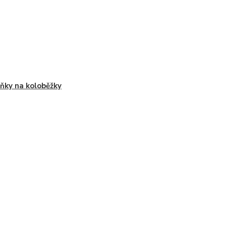
ňky na koloběžky