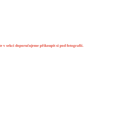
 v sekci doporučujeme přikoupit si pod fotografií.