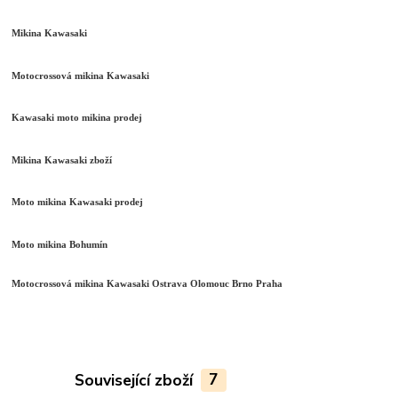
Mikina Kawasaki
Motocrossová mikina Kawasaki
Kawasaki moto mikina prodej
Mikina Kawasaki zboží
Moto mikina Kawasaki prodej
Moto mikina Bohumín
Motocrossová mikina Kawasaki Ostrava Olomouc Brno Praha
Související zboží
7