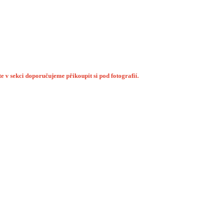
 v sekci doporučujeme přikoupit si pod fotografií.