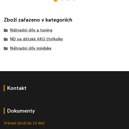
Zboží zařazeno v kategoriích
Náhradní díly a tuning
ND na dětské AKU čtyřkolky
Náhradní díly minibike
Kontakt
Dokumenty
Vrácení zboží do 14 dnů